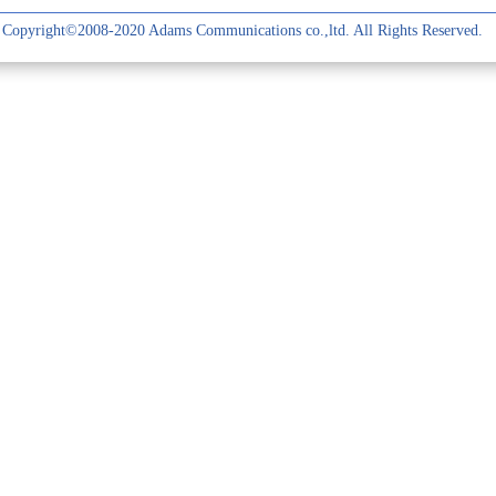
Copyright©2008-2020 Adams Communications co.,ltd. All Rights Reserved.